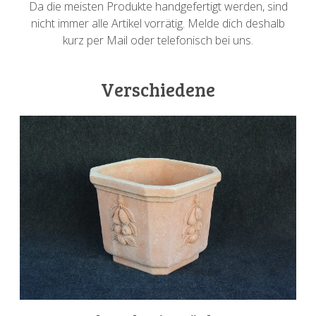
Da die meisten Produkte handgefertigt werden, sind
nicht immer alle Artikel vorrätig. Melde dich deshalb
kurz per Mail oder telefonisch bei uns.
Verschiedene