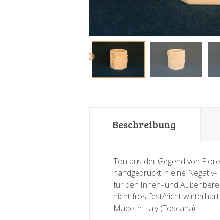
Beschreibung
• Ton aus der Gegend von Flor
• handgedrückt in eine Negativ
• für den Innen- und Außenbere
• nicht frostfest/nicht winterhart
• Made in Italy (Toscana)