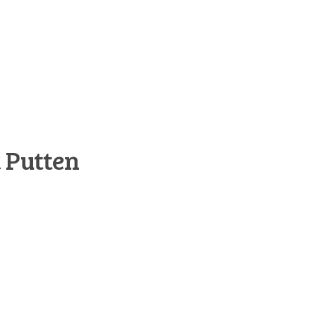
 Putten