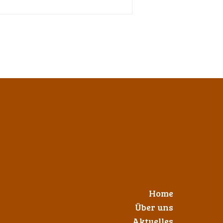
Home
Über uns
Aktuelles