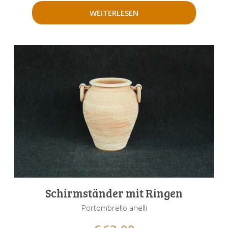
WEITERLESEN
Schirmständer mit Ringen
Portombrello anelli