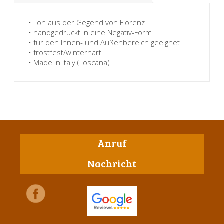
• Ton aus der Gegend von Florenz
• handgedrückt in eine Negativ-Form
• für den Innen- und Außenbereich geeignet
• frostfest/winterhart
• Made in Italy (Toscana)
Anruf
Nachricht