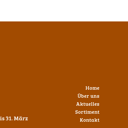
Home
Über uns
Aktuelles
Sortiment
s 31. März
Kontakt