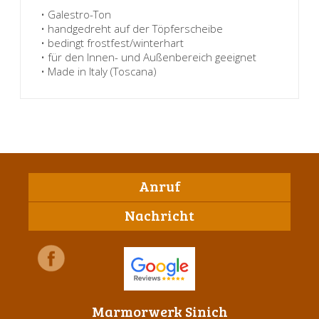
• Galestro-Ton
• handgedreht auf der Töpferscheibe
• bedingt frostfest/winterhart
• für den Innen- und Außenbereich geeignet
• Made in Italy (Toscana)
Anruf
Nachricht
Marmorwerk Sinich