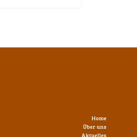
Home
Über uns
Aktuelles