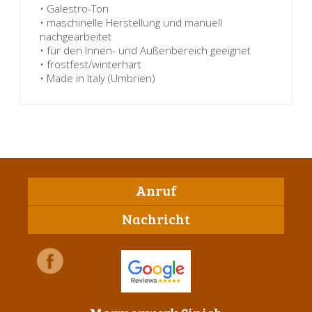
• Galestro-Ton
• maschinelle Herstellung und manuell
nachgearbeitet
• für den Innen- und Außenbereich geeignet
• frostfest/winterhart
• Made in Italy (Umbrien)
Anruf
Nachricht