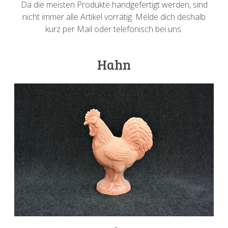
Da die meisten Produkte handgefertigt werden, sind
nicht immer alle Artikel vorrätig. Melde dich deshalb
kurz per Mail oder telefonisch bei uns.
Hahn