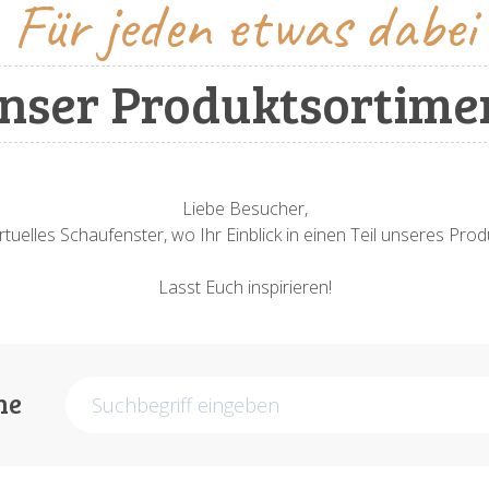
Für jeden etwas dabei
nser Produktsortime
Liebe Besucher,
rtuelles Schaufenster, wo Ihr Einblick in einen Teil unseres Pr
Lasst Euch inspirieren!
he