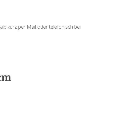
alb kurz per Mail oder telefonisch bei
 cm