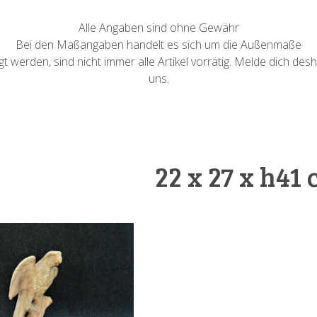
Alle Angaben sind ohne Gewähr
Bei den Maßangaben handelt es sich um die Außenmaße
 werden, sind nicht immer alle Artikel vorrätig. Melde dich desh
uns.
22 x 27 x h41