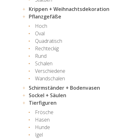
Krippen + Weihnachtsdekoration
Pflanzgefäße
Hoch
Oval
Quadratisch
Rechteckig
Rund
Schalen
Verschiedene
Wandschalen
Schirmständer + Bodenvasen
Sockel + Säulen
Tierfiguren
Frösche
Hasen
Hunde
Igel