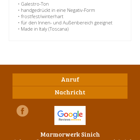
• Galestro-Ton
• handgedrückt in eine Negativ-Form
• frostfest/winterhart
• für den Innen- und Außenbereich geeignet
• Made in Italy (Toscana)
Anruf
Nachricht
Marmorwerk Sinich