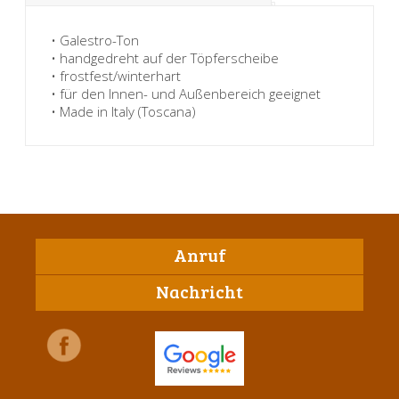
• Galestro-Ton
• handgedreht auf der Töpferscheibe
• frostfest/winterhart
• für den Innen- und Außenbereich geeignet
• Made in Italy (Toscana)
Anruf
Nachricht