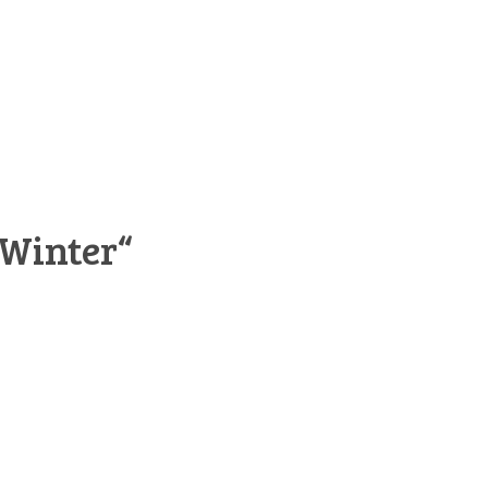
„Winter“