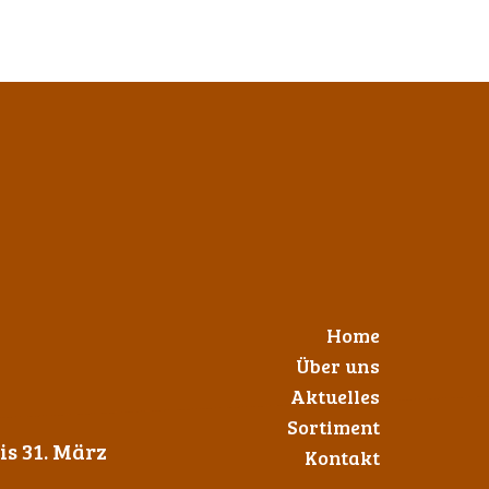
Home
Über uns
Aktuelles
Sortiment
s 31. März
Kontakt