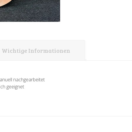
Wichtige Informationen
anuell nachgearbeitet
ich geeignet