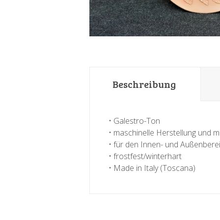
Beschreibung
• Galestro-Ton
• maschinelle Herstellung und m
• für den Innen- und Außenbere
• frostfest/winterhart
• Made in Italy (Toscana)