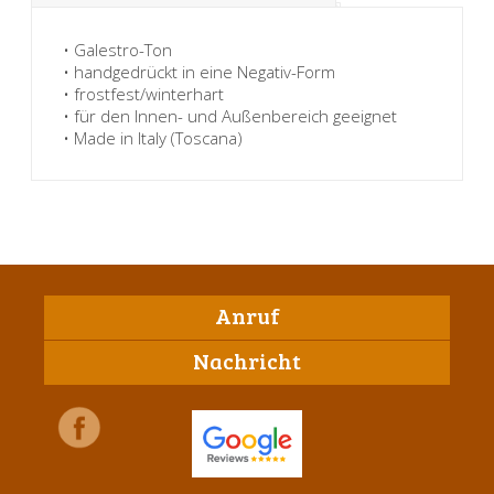
• Galestro-Ton
• handgedrückt in eine Negativ-Form
• frostfest/winterhart
• für den Innen- und Außenbereich geeignet
• Made in Italy (Toscana)
Anruf
Nachricht