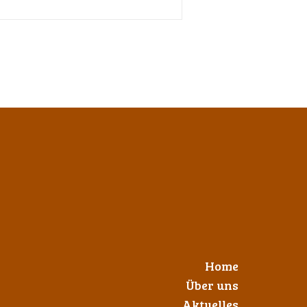
Home
Über uns
Aktuelles