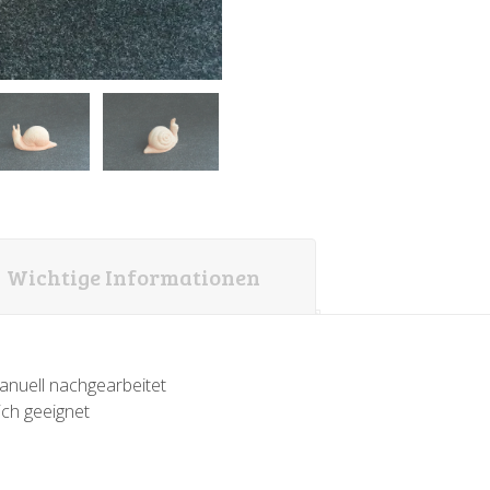
Wichtige Informationen
anuell nachgearbeitet
ich geeignet