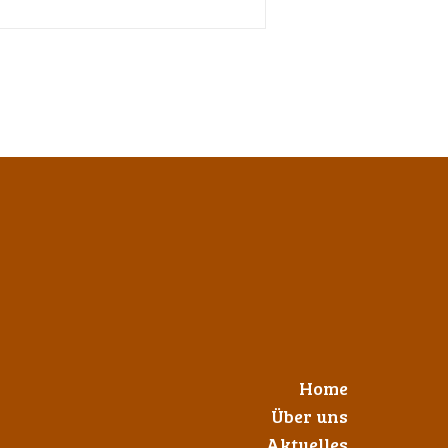
Home
Über uns
Aktuelles