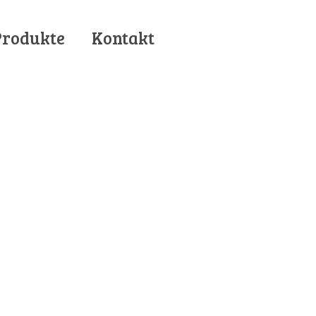
Produkte
Kontakt