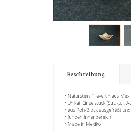
Beschreibung
• Naturstein, Travertin aus Mex
• Unikat, Einzelstück (Struktur,
• aus Roh-Block ausgefräßt und
• für den Innenbereich
• Made in Mexiko