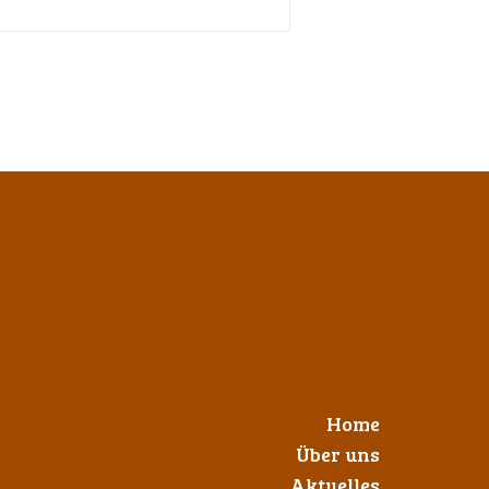
Home
Über uns
Aktuelles