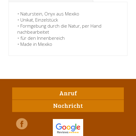
• Naturstein, Onyx aus Mexiko
• Unikat, Einzelstück
• Formgebung durch die Natur, per Hand
nachbearbeitet
• für den Innenbereich
• Made in Mexiko
Anruf
Nachricht