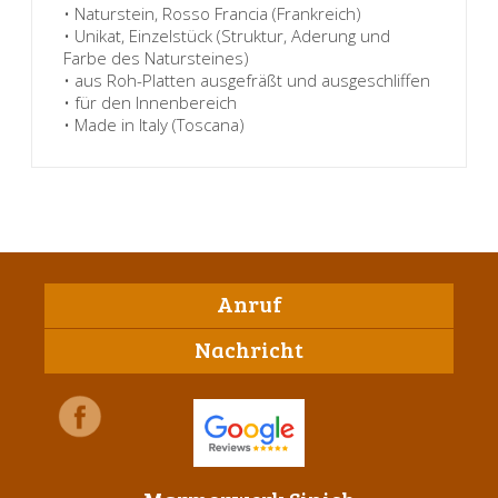
• Naturstein, Rosso Francia (Frankreich)
• Unikat, Einzelstück (Struktur, Aderung und
Farbe des Natursteines)
• aus Roh-Platten ausgefräßt und ausgeschliffen
• für den Innenbereich
• Made in Italy (Toscana)
Anruf
Nachricht