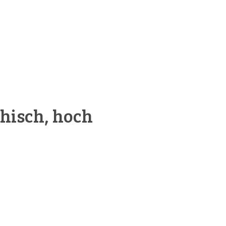
thisch, hoch