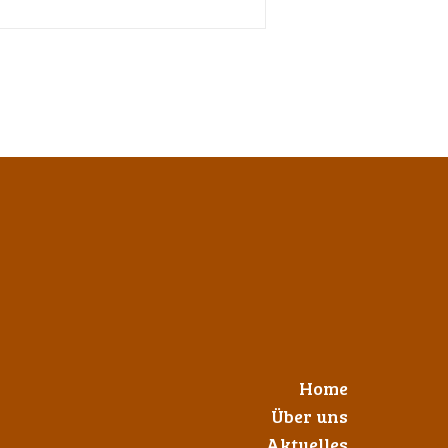
Home
Über uns
Aktuelles