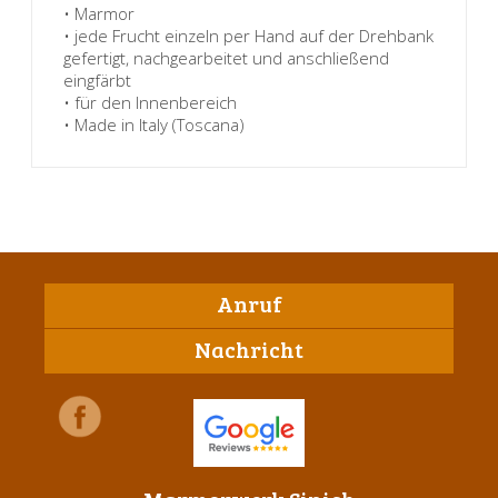
• Marmor
• jede Frucht einzeln per Hand auf der Drehbank
gefertigt, nachgearbeitet und anschließend
eingfärbt
• für den Innenbereich
• Made in Italy (Toscana)
Anruf
Nachricht