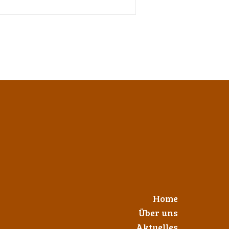
Home
Über uns
Aktuelles