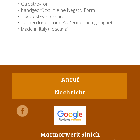
• Galestro-Ton
• handgedrückt in eine Negativ-Form
• frostfest/winterhart
• für den Innen- und Außenbereich geeignet
• Made in Italy (Toscana)
Anruf
Nachricht
Marmorwerk Sinich