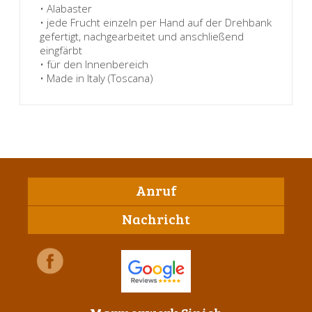
• Alabaster
• jede Frucht einzeln per Hand auf der Drehbank
gefertigt, nachgearbeitet und anschließend
eingfärbt
• für den Innenbereich
• Made in Italy (Toscana)
Anruf
Nachricht