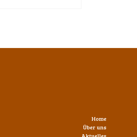
Home
Über uns
Aktuelles