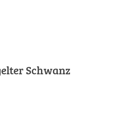
gelter Schwanz