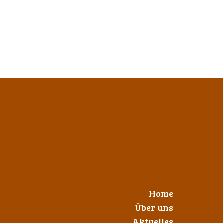
Home
Über uns
Aktuelles