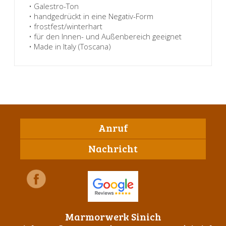
• Galestro-Ton
• handgedrückt in eine Negativ-Form
• frostfest/winterhart
• für den Innen- und Außenbereich geeignet
• Made in Italy (Toscana)
Anruf
Nachricht
Marmorwerk Sinich