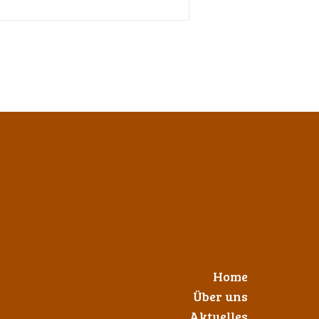
Home
Über uns
Aktuelles