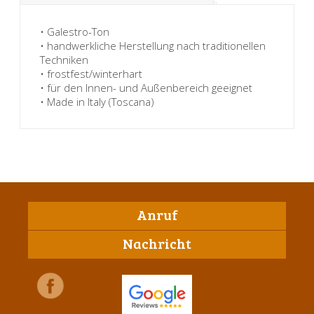
• Galestro-Ton
• handwerkliche Herstellung nach traditionellen
Techniken
• frostfest/winterhart
• für den Innen- und Außenbereich geeignet
• Made in Italy (Toscana)
Anruf
Nachricht