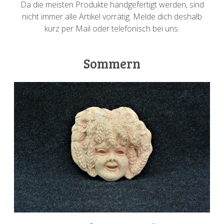
Da die meisten Produkte handgefertigt werden, sind
nicht immer alle Artikel vorrätig. Melde dich deshalb
kurz per Mail oder telefonisch bei uns.
Sommern