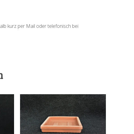
alb kurz per Mail oder telefonisch bei
h