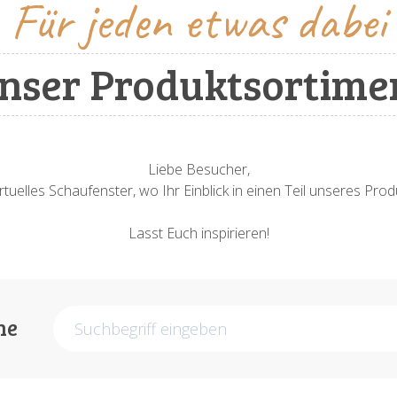
Für jeden etwas dabei
nser Produktsortime
Liebe Besucher,
rtuelles Schaufenster, wo Ihr Einblick in einen Teil unseres Pr
Lasst Euch inspirieren!
he