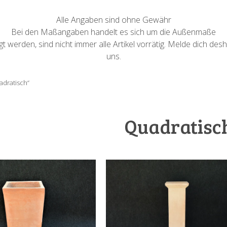
Alle Angaben sind ohne Gewähr
Bei den Maßangaben handelt es sich um die Außenmaße
 werden, sind nicht immer alle Artikel vorrätig. Melde dich desh
uns.
adratisch“
Quadratisc