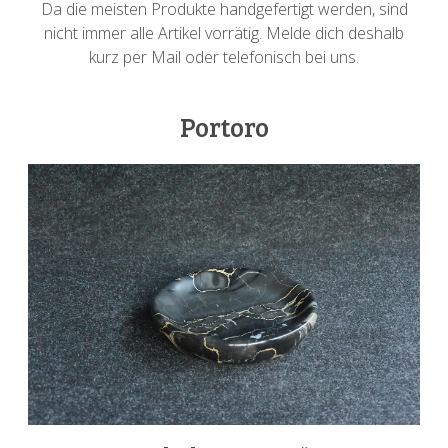
Da die meisten Produkte handgefertigt werden, sind
nicht immer alle Artikel vorrätig. Melde dich deshalb
kurz per Mail oder telefonisch bei uns.
Portoro