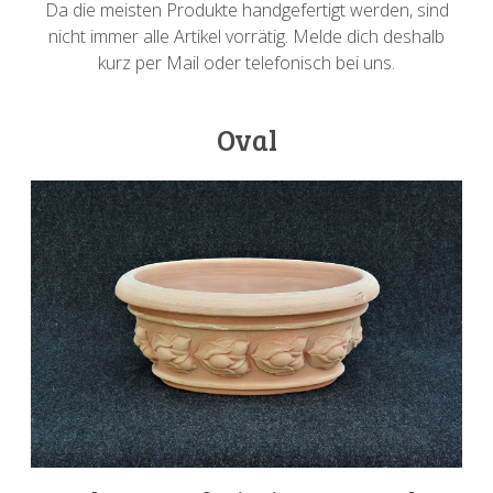
Da die meisten Produkte handgefertigt werden, sind
nicht immer alle Artikel vorrätig. Melde dich deshalb
kurz per Mail oder telefonisch bei uns.
Oval