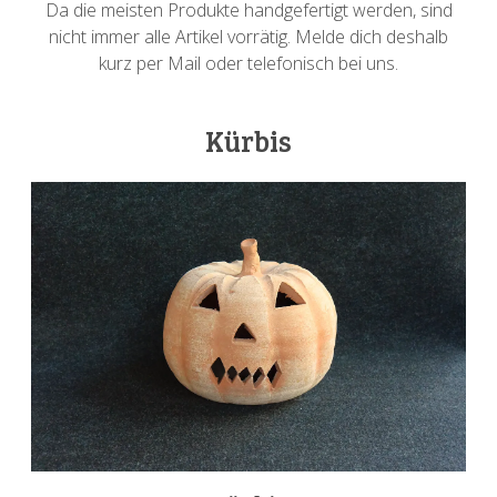
Da die meisten Produkte handgefertigt werden, sind
nicht immer alle Artikel vorrätig. Melde dich deshalb
kurz per Mail oder telefonisch bei uns.
Kürbis