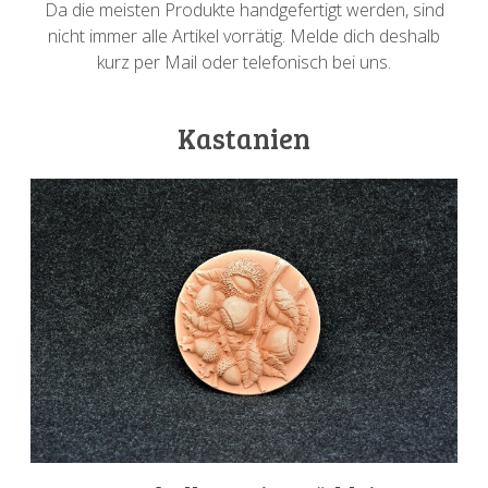
Da die meisten Produkte handgefertigt werden, sind
nicht immer alle Artikel vorrätig. Melde dich deshalb
kurz per Mail oder telefonisch bei uns.
Kastanien