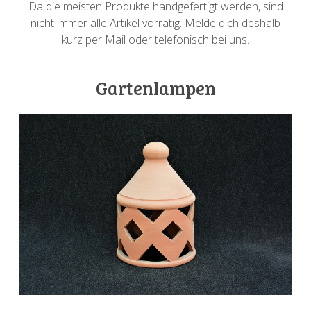
Da die meisten Produkte handgefertigt werden, sind
nicht immer alle Artikel vorrätig. Melde dich deshalb
kurz per Mail oder telefonisch bei uns.
Gartenlampen