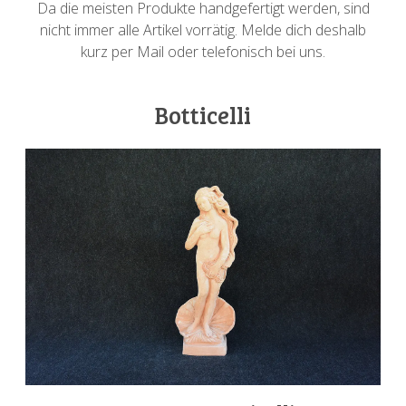
Da die meisten Produkte handgefertigt werden, sind
nicht immer alle Artikel vorrätig. Melde dich deshalb
kurz per Mail oder telefonisch bei uns.
Botticelli