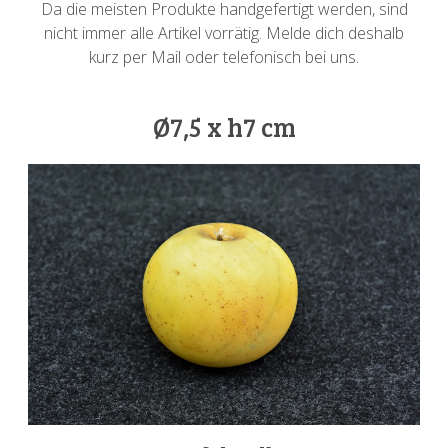
Da die meisten Produkte handgefertigt werden, sind
nicht immer alle Artikel vorrätig. Melde dich deshalb
kurz per Mail oder telefonisch bei uns.
Ø7,5 x h7 cm