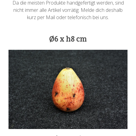
Da die meisten Produkte handgefertigt werden, sind
nicht immer alle Artikel vorrätig. Melde dich deshalb
kurz per Mail oder telefonisch bei uns.
Ø6 x h8 cm