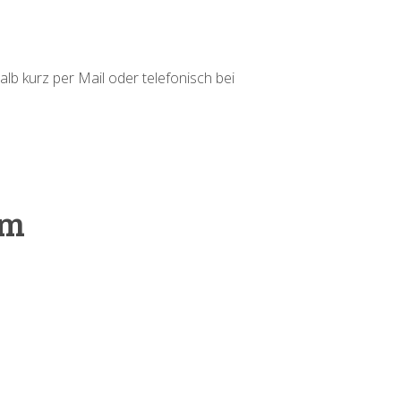
alb kurz per Mail oder telefonisch bei
cm