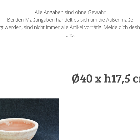
Alle Angaben sind ohne Gewähr
Bei den Maßangaben handelt es sich um die Außenmaße
 werden, sind nicht immer alle Artikel vorrätig. Melde dich desh
uns.
Ø40 x h17,5 