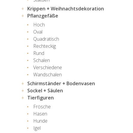
Krippen + Weihnachtsdekoration
Pflanzgefäße
Hoch
Oval
Quadratisch
Rechteckig
Rund
Schalen
Verschiedene
Wandschalen
Schirmständer + Bodenvasen
Sockel + Säulen
Tierfiguren
Frösche
Hasen
Hunde
Igel