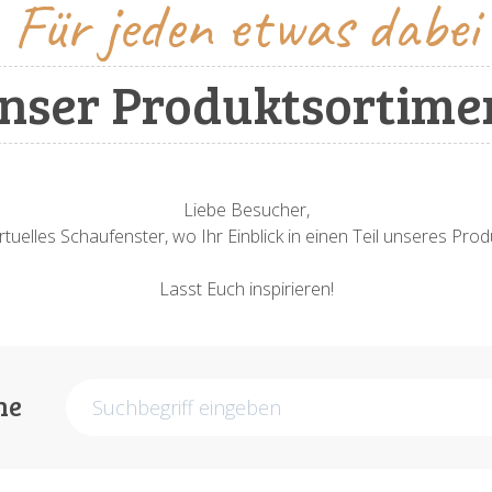
Für jeden etwas dabei
nser Produktsortime
Liebe Besucher,
rtuelles Schaufenster, wo Ihr Einblick in einen Teil unseres Pr
Lasst Euch inspirieren!
he