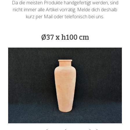
Da die meisten Produkte handgefertigt werden, sind
nicht immer alle Artikel vorrätig. Melde dich deshalb
kurz per Mail oder telefonisch bei uns.
Ø37 x h100 cm