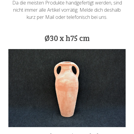
Da die meisten Produkte handgefertigt werden, sind
nicht immer alle Artikel vorrätig. Melde dich deshalb
kurz per Mail oder telefonisch bei uns.
Ø30 x h75 cm