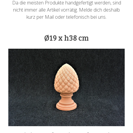
Da die meisten Produkte handgefertigt werden, sind
nicht immer alle Artikel vorrätig. Melde dich deshalb
kurz per Mail oder telefonisch bei uns.
Ø19 x h38 cm