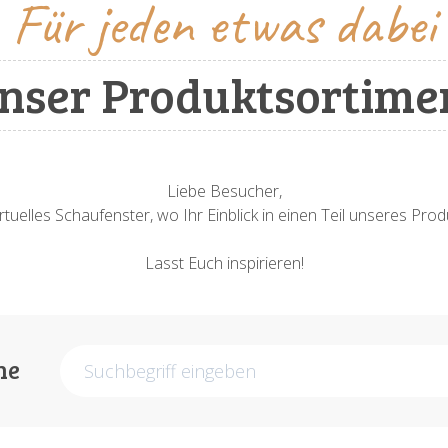
Für jeden etwas dabei
nser Produktsortime
Liebe Besucher,
rtuelles Schaufenster, wo Ihr Einblick in einen Teil unseres Pr
Lasst Euch inspirieren!
he