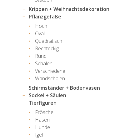
Krippen + Weihnachtsdekoration
Pflanzgefäße
Hoch
Oval
Quadratisch
Rechteckig
Rund
Schalen
Verschiedene
Wandschalen
Schirmständer + Bodenvasen
Sockel + Säulen
Tierfiguren
Frösche
Hasen
Hunde
Igel