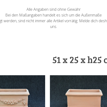
Alle Angaben sind ohne Gewähr
Bei den Maßangaben handelt es sich um die Außenmaße
 werden, sind nicht immer alle Artikel vorrätig. Melde dich desh
uns.
51 x 25 x h25