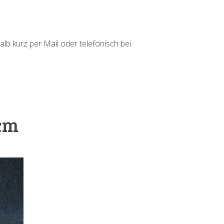
alb kurz per Mail oder telefonisch bei
 cm