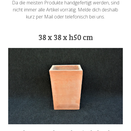
Da die meisten Produkte handgefertigt werden, sind
nicht immer alle Artikel vorrätig. Melde dich deshalb
kurz per Mail oder telefonisch bei uns.
38 x 38 x h50 cm