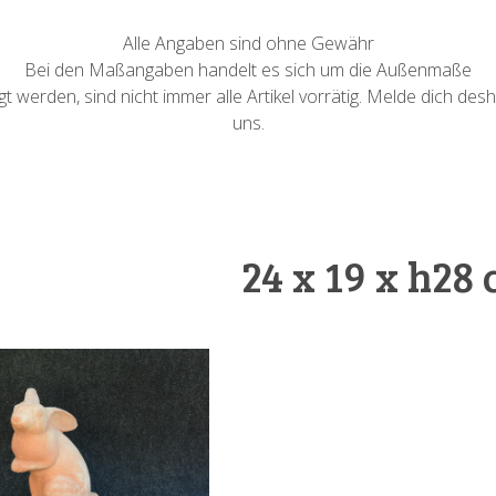
Alle Angaben sind ohne Gewähr
Bei den Maßangaben handelt es sich um die Außenmaße
 werden, sind nicht immer alle Artikel vorrätig. Melde dich desh
uns.
24 x 19 x h28