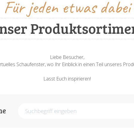
Für jeden etwas dabei
nser Produktsortime
Liebe Besucher,
rtuelles Schaufenster, wo Ihr Einblick in einen Teil unseres Pr
Lasst Euch inspirieren!
he