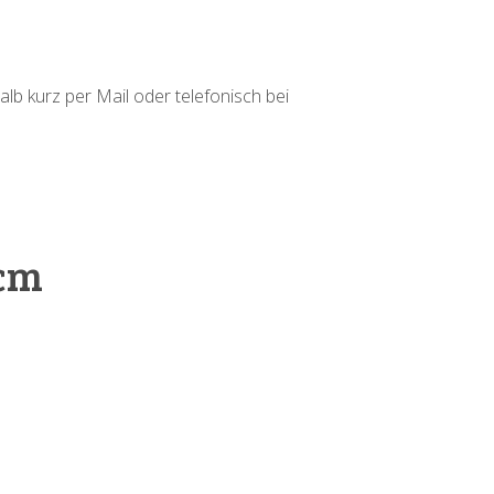
alb kurz per Mail oder telefonisch bei
 cm