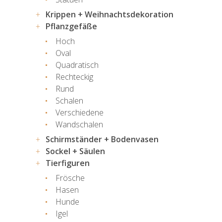
Krippen + Weihnachtsdekoration
Pflanzgefäße
Hoch
Oval
Quadratisch
Rechteckig
Rund
Schalen
Verschiedene
Wandschalen
Schirmständer + Bodenvasen
Sockel + Säulen
Tierfiguren
Frösche
Hasen
Hunde
Igel