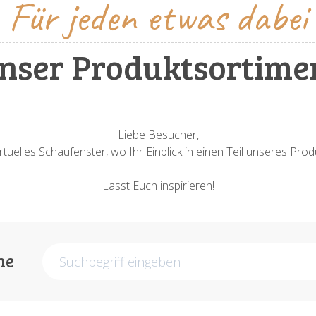
Für jeden etwas dabei
nser Produktsortime
Liebe Besucher,
rtuelles Schaufenster, wo Ihr Einblick in einen Teil unseres Pr
Lasst Euch inspirieren!
he