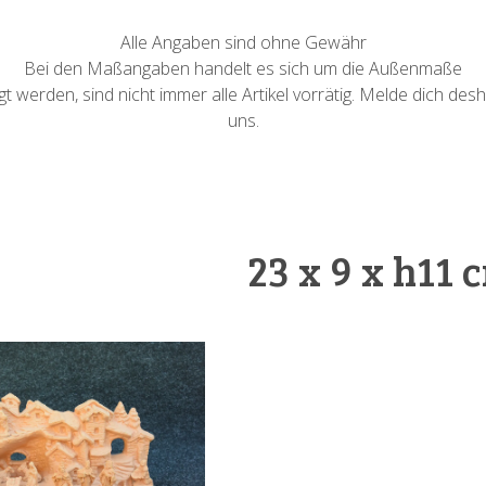
Alle Angaben sind ohne Gewähr
Bei den Maßangaben handelt es sich um die Außenmaße
 werden, sind nicht immer alle Artikel vorrätig. Melde dich desh
uns.
23 x 9 x h11 