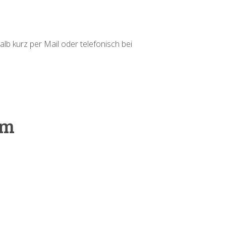
alb kurz per Mail oder telefonisch bei
cm