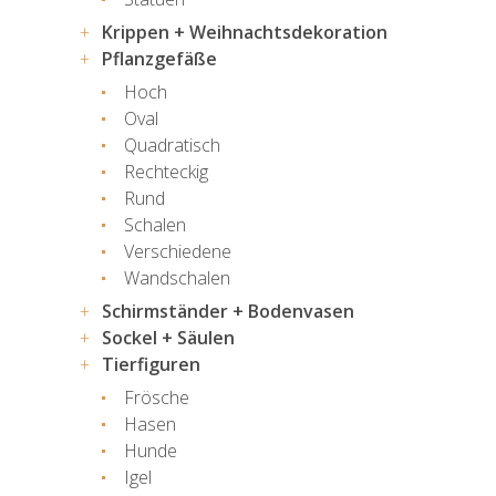
Krippen + Weihnachtsdekoration
Pflanzgefäße
Hoch
Oval
Quadratisch
Rechteckig
Rund
Schalen
Verschiedene
Wandschalen
Schirmständer + Bodenvasen
Sockel + Säulen
Tierfiguren
Frösche
Hasen
Hunde
Igel