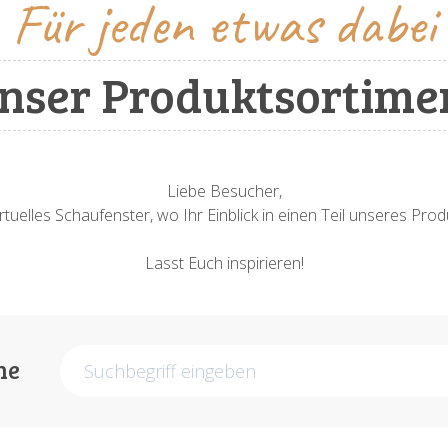
Für jeden etwas dabei
nser Produktsortime
Liebe Besucher,
rtuelles Schaufenster, wo Ihr Einblick in einen Teil unseres Pr
Lasst Euch inspirieren!
he