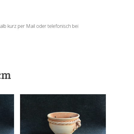
alb kurz per Mail oder telefonisch bei
 cm