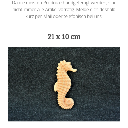
Da die meisten Produkte handgefertigt werden, sind
nicht immer alle Artikel vorrätig. Melde dich deshalb
kurz per Mail oder telefonisch bei uns.
21 x 10 cm