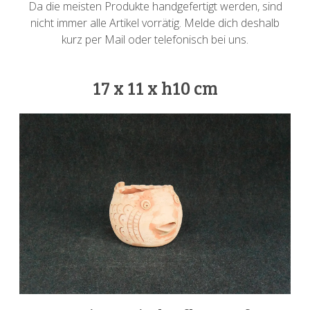
Da die meisten Produkte handgefertigt werden, sind
nicht immer alle Artikel vorrätig. Melde dich deshalb
kurz per Mail oder telefonisch bei uns.
17 x 11 x h10 cm